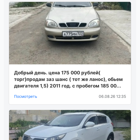
Добрый день. цена 175 000 рублей(
торг)продам заз шанс ( тот же ланос), обьем
двигателя 1,5) 2011 год. с пробегом 185 00...
Посмотреть
06.08.26 12:35