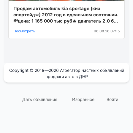
Продам автомобиль kia sportage (киa
cпоpтейдж) 2012 год в идеальном состоянии.
💸цена: 1 165 000 тыс руб🔥 двигатель 2.0 б...
Посмотреть
06.08.26 07:15
Copyright © 2019—2026 Агрегатор частных объявлений
продажи авто в ДНР
Дать объявление
Избранное
Войти
support@avtodnr.ru
Контакты: