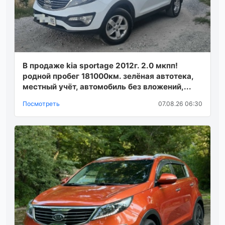
В продаже kia sportage 2012г. 2.0 мкпп!
родной пробег 181000км. зелёная автотека,
местный учёт, автомобиль без вложений,...
Посмотреть
07.08.26 06:30