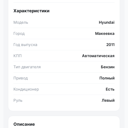
Характеристики
Модель
Hyundai
Город
Макеевка
Год выпуска
2011
КПП
Автоматическая
Тип двигателя
Бензин
Привод
Полный
Кондиционер
Есть
Руль
Левый
Описание