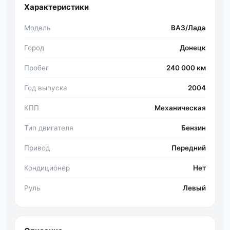
Характеристики
Модель
ВАЗ/Лада
Город
Донецк
Пробег
240 000 км
Год выпуска
2004
КПП
Механическая
Тип двигателя
Бензин
Привод
Передний
Кондиционер
Нет
Руль
Левый