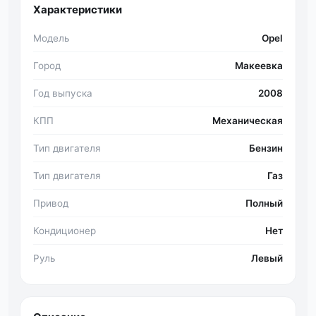
Характеристики
Модель
Opel
Город
Макеевка
Год выпуска
2008
КПП
Механическая
Тип двигателя
Бензин
Тип двигателя
Газ
Привод
Полный
Кондиционер
Нет
Руль
Левый