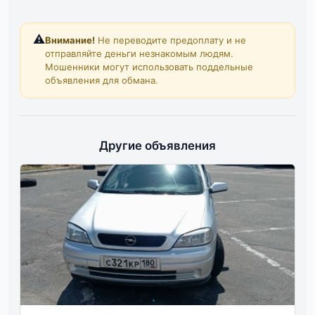
⚠️
Внимание!
Не переводите предоплату и не
отправляйте деньги незнакомым людям.
Мошенники могут использовать поддельные
объявления для обмана.
Другие объявления