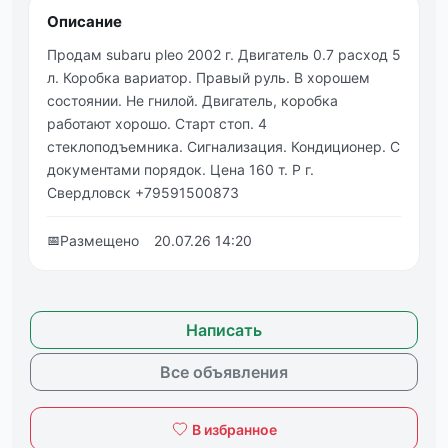
Описание
Продам subaru pleo 2002 г. Двигатель 0.7 расход 5
л. Коробка вариатор. Правый руль. В хорошем
состоянии. Не гнилой. Двигатель, коробка
работают хорошо. Старт стоп. 4
стеклоподъемника. Сигнализация. Кондиционер. С
документами порядок. Цена 160 т. Р г.
Свердловск +79591500873
📅
Размещено
20.07.26 14:20
Написать
Все объявления
В избранное