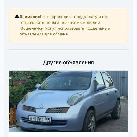
⚠️
Внимание!
Не переводите предоплату и не
отправляйте деньги незнакомым людям.
Мошенники могут использовать поддельные
объявления для обмана.
Другие объявления