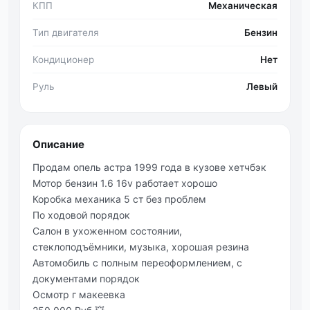
КПП
Механическая
Тип двигателя
Бензин
Кондиционер
Нет
Руль
Левый
Описание
Продам опель астра 1999 года в кузове хетчбэк
Мотор бензин 1.6 16v работает хорошо
Коробка механика 5 ст без проблем
По ходовой порядок
Салон в ухоженном состоянии,
стеклоподъёмники, музыка, хорошая резина
Автомобиль с полным переоформлением, с
документами порядок
Осмотр г макеевка