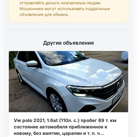
отправляйте деньги незнакомым людям.
Мошенники могут использовать поддельные
объявления для обмана.
Другие объявления
Vw polo 2021, 1.6at (110л. с.) пробег 89 т. км
состояние автомобиля приближенное к
новому, без вмятин, царапин и т. п. ч...