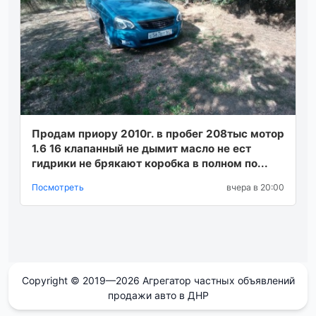
Продам приору 2010г. в пробег 208тыс мотор
1.6 16 клапанный не дымит масло не ест
гидрики не брякают коробка в полном по...
Посмотреть
вчера в 20:00
Copyright © 2019—2026 Агрегатор частных объявлений
продажи авто в ДНР