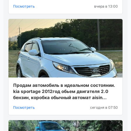
Посмотреть
вчера в 13:00
Продам автомобиль в идеальном состоянии.
kia sportage 2012год обьем двигателя 2.0
бензин, коробка обычный автомат aisin...
Посмотреть
сегодня в 07:50