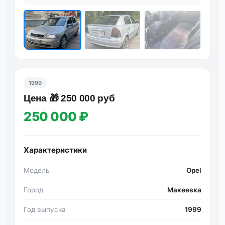
1999
Цена 🎁 250 000 руб
250 000 ₽
Характеристики
Модель
Opel
Город
Макеевка
Год выпуска
1999