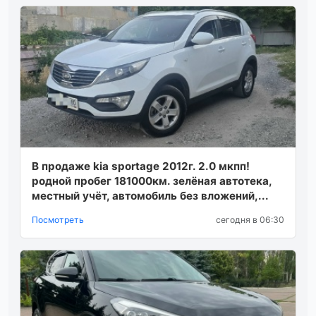
В продаже kia sportage 2012г. 2.0 мкпп!
родной пробег 181000км. зелёная автотека,
местный учёт, автомобиль без вложений,...
Посмотреть
сегодня в 06:30