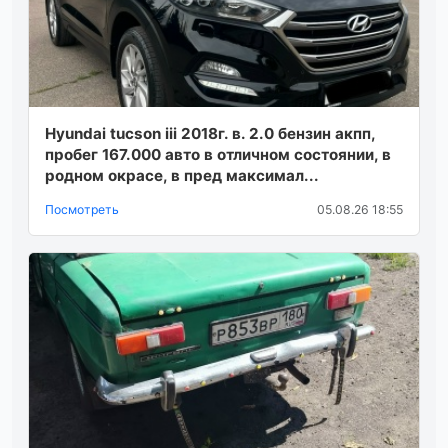
Hyundai tucson iii 2018г. в. 2.0 бензин акпп,
пробег 167.000 авто в отличном состоянии, в
родном окрасе, в пред максимал...
Посмотреть
05.08.26 18:55