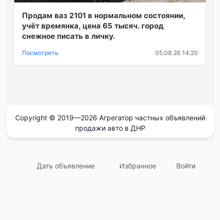
Продам ваз 2101 в нормальном состоянии,
учëт времянка, цена 65 тысяч. город
снежное писать в личку.
Посмотреть
05.08.26 14:20
Copyright © 2019—2026 Агрегатор частных объявлений
продажи авто в ДНР
Дать объявление
Избранное
Войти
support@avtodnr.ru
Контакты: