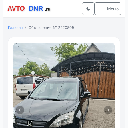
Меню
Главная
Объявление № 2520809