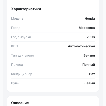
Характеристики
Модель
Honda
Город
Макеевка
Год выпуска
2008
КПП
Автоматическая
Тип двигателя
Бензин
Привод
Полный
Кондиционер
Нет
Руль
Левый
Описание