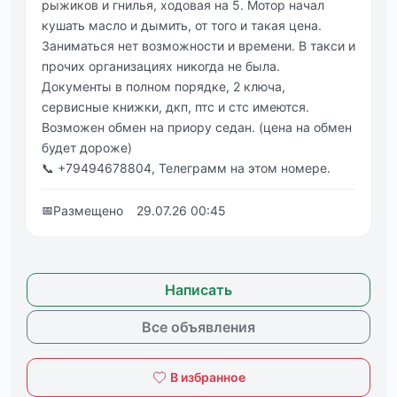
рыжиков и гнилья, ходовая на 5. Мотор начал
кушать масло и дымить, от того и такая цена.
Заниматься нет возможности и времени. В такси и
прочих организациях никогда не была.
Документы в полном порядке, 2 ключа,
сервисные книжки, дкп, птс и стс имеются.
Возможен обмен на приору седан. (цена на обмен
будет дороже)
📞 +79494678804, Телеграмм на этом номере.
📅
Размещено
29.07.26 00:45
Написать
Все объявления
В избранное