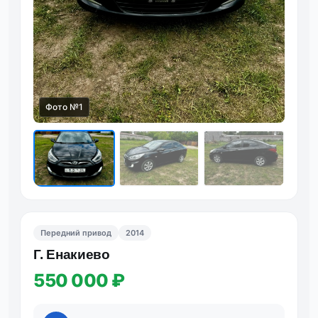
Фото №1
Передний привод
2014
Г. Енакиево
550 000 ₽