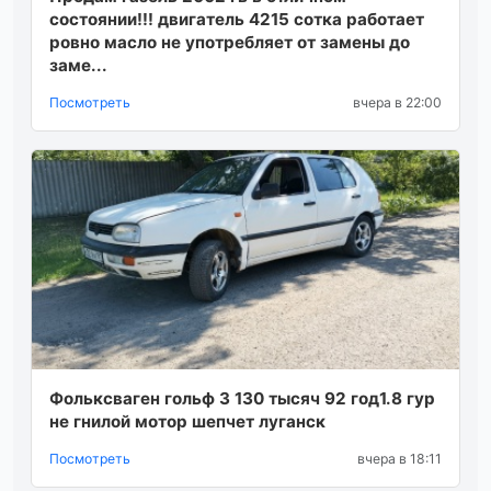
состоянии!!! двигатель 4215 сотка работает
ровно масло не употребляет от замены до
заме...
Посмотреть
вчера в 22:00
Фольксваген гольф 3 130 тысяч 92 год1.8 гур
не гнилой мотор шепчет луганск
Посмотреть
вчера в 18:11