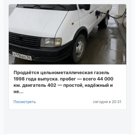
Продаётся цельнометаллическая газель
1998 года выпуска. пробег — всего 44 000
км. двигатель 402 — простой, надёжный и
не...
Посмотреть
сегодня в 20:31