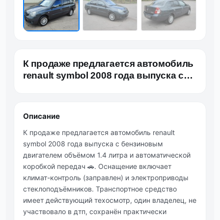
К продаже предлагается автомобиль
renault symbol 2008 года выпуска с
бензиновым двигателем…
Описание
К продаже предлагается автомобиль renault
symbol 2008 года выпуска с бензиновым
двигателем объёмом 1.4 литра и автоматической
коробкой передач 🚗. Оснащение включает
климат-контроль (заправлен) и электроприводы
стеклоподъёмников. Транспортное средство
имеет действующий техосмотр, один владелец, не
участвовало в дтп, сохранён практически