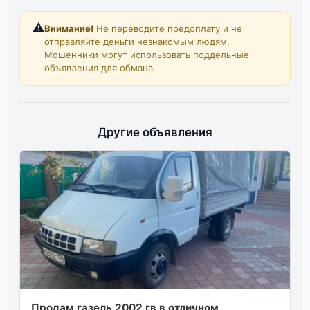
⚠️
Внимание!
Не переводите предоплату и не
отправляйте деньги незнакомым людям.
Мошенники могут использовать поддельные
объявления для обмана.
Другие объявления
Продам газель 2002 гв в отличном