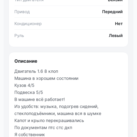
Привод
Передний
Кондиционер
Нет
Руль
Левый
Описание
Двигатель 1.6 8 клоп
Машина в хорошем состоянии
Кузов 4/5
Подвеска 5/5
В машине всё работает!
Из удобств: музыка, подогрев сидений,
стеклоподъёмники, машина вся в шумке
Капот и крыло перекрашивались
По документам птс стс дкп
Я собственник