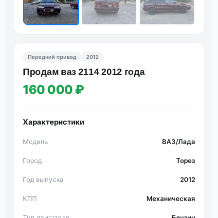
Передний привод
2012
Продам ваз 2114 2012 года
160 000 ₽
Характеристики
Модель
ВАЗ/Лада
Город
Торез
Год выпуска
2012
КПП
Механическая
Тип двигателя
Бензин