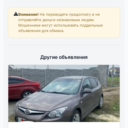
⚠️
Внимание!
Не переводите предоплату и не
отправляйте деньги незнакомым людям.
Мошенники могут использовать поддельные
объявления для обмана.
Другие объявления