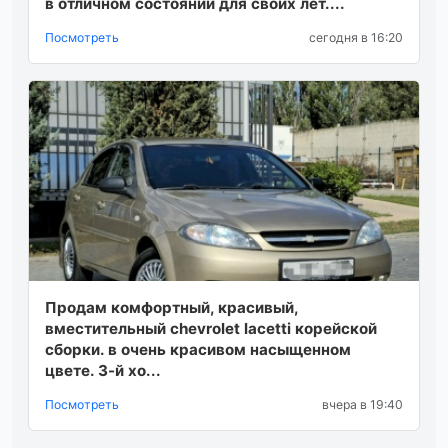
в отличном состоянии для своих лет....
Посмотреть
сегодня в 16:20
Продам комфортный, красивый,
вместительный chevrolet lacetti корейской
сборки. в очень красивом насыщенном
цвете. 3-й хо...
Посмотреть
вчера в 19:40