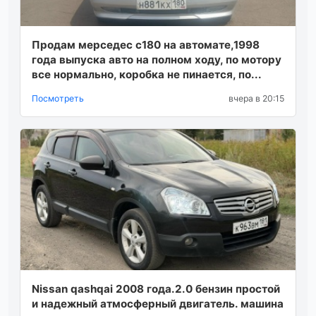
Продам мерседес с180 на автомате,1998
года выпуска авто на полном ходу, по мотору
все нормально, коробка не пинается, по...
Посмотреть
вчера в 20:15
Nissan qashqai 2008 года.2.0 бензин простой
и надежный атмосферный двигатель. машина