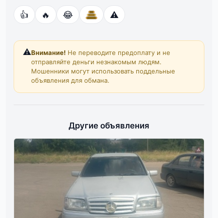
👍
🔥
😂
⚠️
⚠️
Внимание!
Не переводите предоплату и не
отправляйте деньги незнакомым людям.
Мошенники могут использовать поддельные
объявления для обмана.
Другие объявления