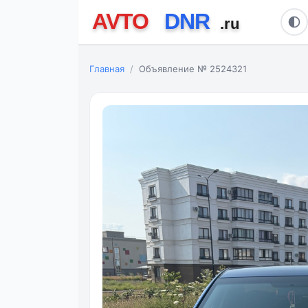
Главная
Объявление № 2524321