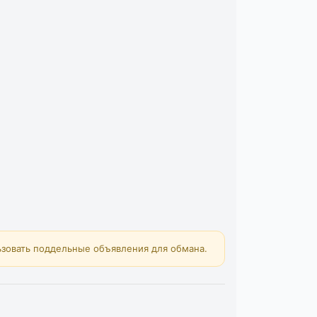
зовать поддельные объявления для обмана.