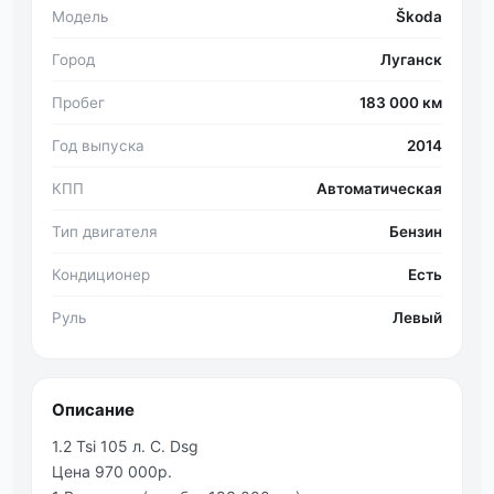
Модель
Škoda
Город
Луганск
Пробег
183 000 км
Год выпуска
2014
КПП
Автоматическая
Тип двигателя
Бензин
Кондиционер
Есть
Руль
Левый
Описание
1.2 Tsi 105 л. С. Dsg
Цена 970 000р.