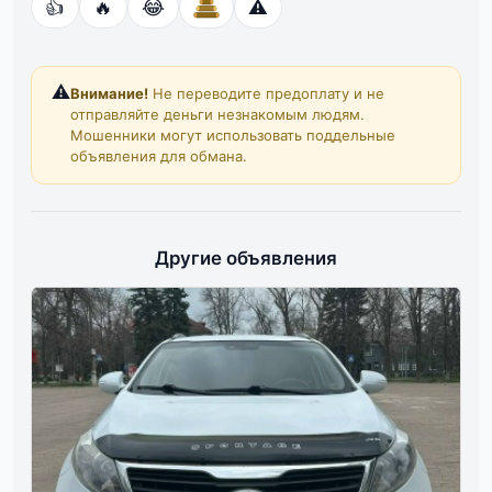
👍
🔥
😂
⚠️
⚠️
Внимание!
Не переводите предоплату и не
отправляйте деньги незнакомым людям.
Мошенники могут использовать поддельные
объявления для обмана.
Другие объявления