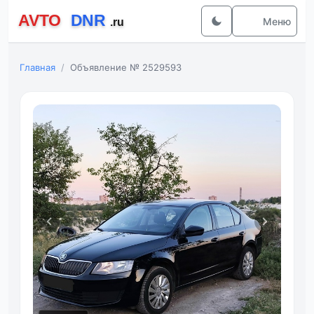
Меню
Главная
Объявление № 2529593