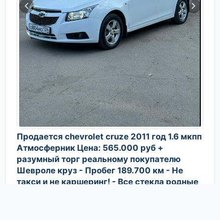
Продается chevrolet cruze 2011 год 1.6 мкпп
Атмосферник Цена: 565.000 руб +
разумный торг реальному покупателю
Шевроле круз - Пробег 189.700 км - Не
такси и не каршеринг! - Все стекла родные
»
☞
- 2 Комп...
Александр
сегодня в 18:45